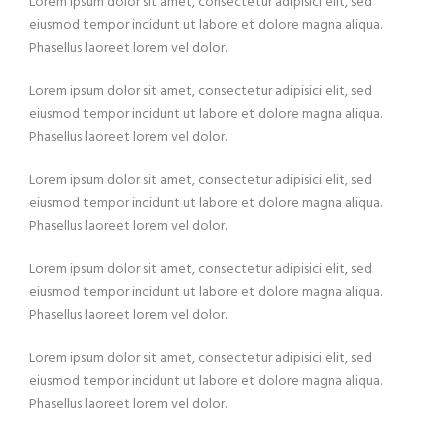
Lorem ipsum dolor sit amet, consectetur adipisici elit, sed
eiusmod tempor incidunt ut labore et dolore magna aliqua.
Phasellus laoreet lorem vel dolor.
Lorem ipsum dolor sit amet, consectetur adipisici elit, sed
eiusmod tempor incidunt ut labore et dolore magna aliqua.
Phasellus laoreet lorem vel dolor.
Lorem ipsum dolor sit amet, consectetur adipisici elit, sed
eiusmod tempor incidunt ut labore et dolore magna aliqua.
Phasellus laoreet lorem vel dolor.
Lorem ipsum dolor sit amet, consectetur adipisici elit, sed
eiusmod tempor incidunt ut labore et dolore magna aliqua.
Phasellus laoreet lorem vel dolor.
Lorem ipsum dolor sit amet, consectetur adipisici elit, sed
eiusmod tempor incidunt ut labore et dolore magna aliqua.
Phasellus laoreet lorem vel dolor.