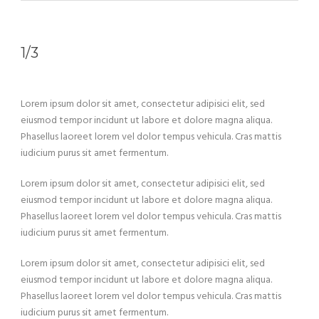
1/3
Lorem ipsum dolor sit amet, consectetur adipisici elit, sed
eiusmod tempor incidunt ut labore et dolore magna aliqua.
Phasellus laoreet lorem vel dolor tempus vehicula. Cras mattis
iudicium purus sit amet fermentum.
Lorem ipsum dolor sit amet, consectetur adipisici elit, sed
eiusmod tempor incidunt ut labore et dolore magna aliqua.
Phasellus laoreet lorem vel dolor tempus vehicula. Cras mattis
iudicium purus sit amet fermentum.
Lorem ipsum dolor sit amet, consectetur adipisici elit, sed
eiusmod tempor incidunt ut labore et dolore magna aliqua.
Phasellus laoreet lorem vel dolor tempus vehicula. Cras mattis
iudicium purus sit amet fermentum.