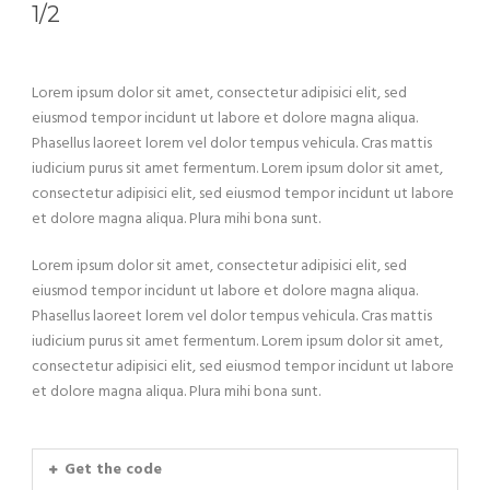
1/2
Lorem ipsum dolor sit amet, consectetur adipisici elit, sed
eiusmod tempor incidunt ut labore et dolore magna aliqua.
Phasellus laoreet lorem vel dolor tempus vehicula. Cras mattis
iudicium purus sit amet fermentum. Lorem ipsum dolor sit amet,
consectetur adipisici elit, sed eiusmod tempor incidunt ut labore
et dolore magna aliqua. Plura mihi bona sunt.
Lorem ipsum dolor sit amet, consectetur adipisici elit, sed
eiusmod tempor incidunt ut labore et dolore magna aliqua.
Phasellus laoreet lorem vel dolor tempus vehicula. Cras mattis
iudicium purus sit amet fermentum. Lorem ipsum dolor sit amet,
consectetur adipisici elit, sed eiusmod tempor incidunt ut labore
et dolore magna aliqua. Plura mihi bona sunt.
Get the code