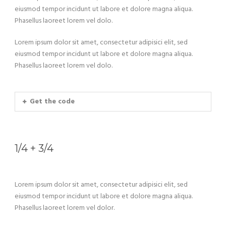
eiusmod tempor incidunt ut labore et dolore magna aliqua.
Phasellus laoreet lorem vel dolo.
Lorem ipsum dolor sit amet, consectetur adipisici elit, sed
eiusmod tempor incidunt ut labore et dolore magna aliqua.
Phasellus laoreet lorem vel dolo.
Get the code
1/4 + 3/4
Lorem ipsum dolor sit amet, consectetur adipisici elit, sed
eiusmod tempor incidunt ut labore et dolore magna aliqua.
Phasellus laoreet lorem vel dolor.