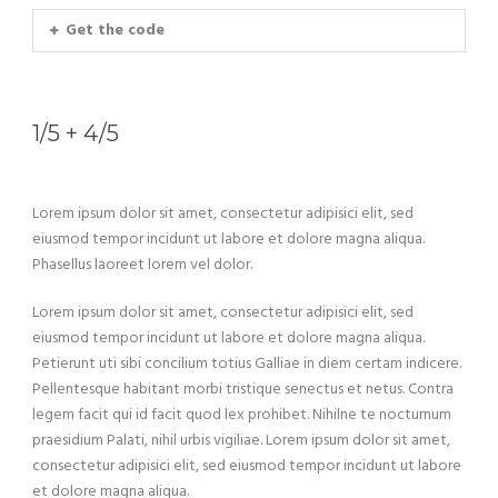
Get the code
1/5 + 4/5
Lorem ipsum dolor sit amet, consectetur adipisici elit, sed
eiusmod tempor incidunt ut labore et dolore magna aliqua.
Phasellus laoreet lorem vel dolor.
Lorem ipsum dolor sit amet, consectetur adipisici elit, sed
eiusmod tempor incidunt ut labore et dolore magna aliqua.
Petierunt uti sibi concilium totius Galliae in diem certam indicere.
Pellentesque habitant morbi tristique senectus et netus. Contra
legem facit qui id facit quod lex prohibet. Nihilne te nocturnum
praesidium Palati, nihil urbis vigiliae. Lorem ipsum dolor sit amet,
consectetur adipisici elit, sed eiusmod tempor incidunt ut labore
et dolore magna aliqua.