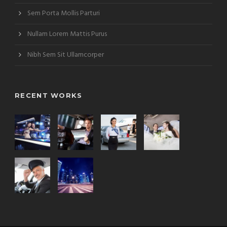
Sem Porta Mollis Parturi
Nullam Lorem Mattis Purus
Nibh Sem Sit Ullamcorper
RECENT WORKS