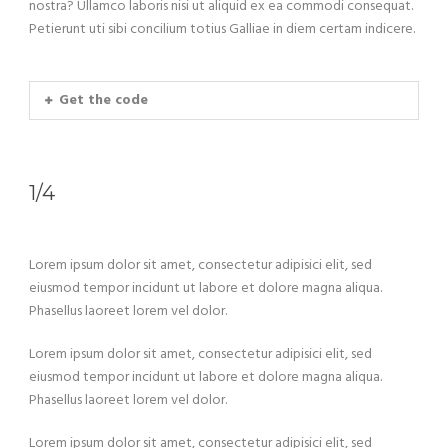
nostra? Ullamco laboris nisi ut aliquid ex ea commodi consequat.
Petierunt uti sibi concilium totius Galliae in diem certam indicere.
Get the code
1/4
Lorem ipsum dolor sit amet, consectetur adipisici elit, sed
eiusmod tempor incidunt ut labore et dolore magna aliqua.
Phasellus laoreet lorem vel dolor.
Lorem ipsum dolor sit amet, consectetur adipisici elit, sed
eiusmod tempor incidunt ut labore et dolore magna aliqua.
Phasellus laoreet lorem vel dolor.
Lorem ipsum dolor sit amet, consectetur adipisici elit, sed