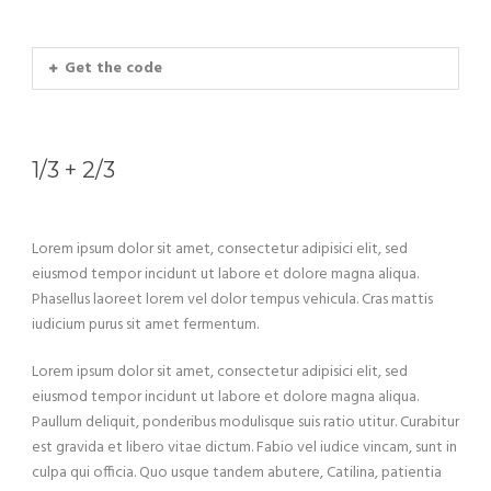
Get the code
1/3 + 2/3
Lorem ipsum dolor sit amet, consectetur adipisici elit, sed
eiusmod tempor incidunt ut labore et dolore magna aliqua.
Phasellus laoreet lorem vel dolor tempus vehicula. Cras mattis
iudicium purus sit amet fermentum.
Lorem ipsum dolor sit amet, consectetur adipisici elit, sed
eiusmod tempor incidunt ut labore et dolore magna aliqua.
Paullum deliquit, ponderibus modulisque suis ratio utitur. Curabitur
est gravida et libero vitae dictum. Fabio vel iudice vincam, sunt in
culpa qui officia. Quo usque tandem abutere, Catilina, patientia