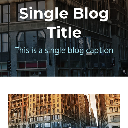
Single Blog
Title
This is a single blog caption