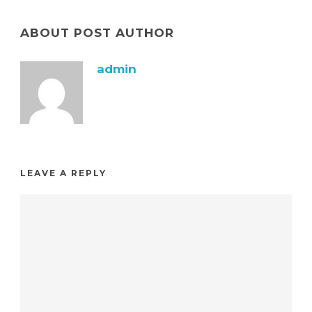
ABOUT POST AUTHOR
admin
LEAVE A REPLY