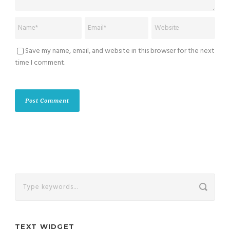
Save my name, email, and website in this browser for the next
time I comment.
TEXT WIDGET