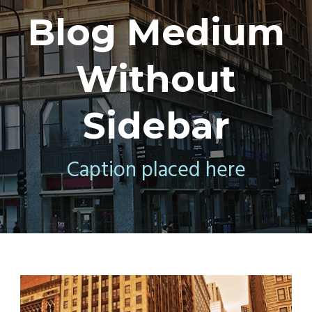
Blog Medium
Without
Sidebar
Caption placed here