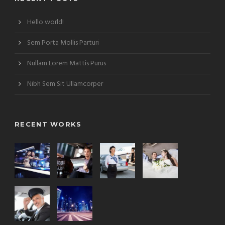
Hello world!
Sem Porta Mollis Parturi
Nullam Lorem Mattis Purus
Nibh Sem Sit Ullamcorper
RECENT WORKS