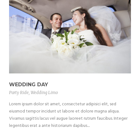
WEDDING DAY
Party Ride
,
Wedding Limo
Lorem ipsum dolor sit amet, consectetur adipisici elit, sed
eiusmod tempor incidunt ut labore et dolore magna aliqua.
Vivamus sagittis lacus vel augue laoreet rutrum faucibus. Integer
legentibus erat a ante historiarum dapibus....