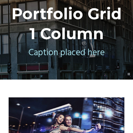
Portfolio Grid
1 Column
Caption placed here