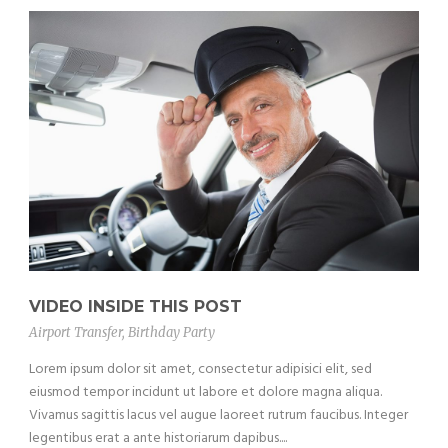
VIDEO INSIDE THIS POST
Airport Transfer
,
Birthday Party
Lorem ipsum dolor sit amet, consectetur adipisici elit, sed
eiusmod tempor incidunt ut labore et dolore magna aliqua.
Vivamus sagittis lacus vel augue laoreet rutrum faucibus. Integer
legentibus erat a ante historiarum dapibus....