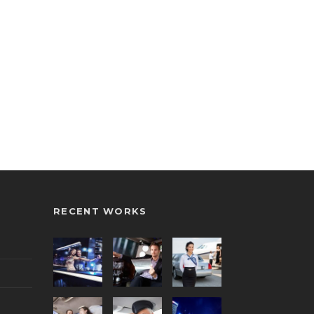
RECENT WORKS