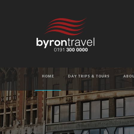
HOME
DAY TRIPS & TOURS
ABOU