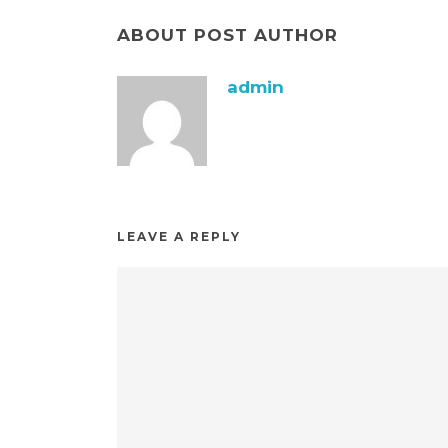
ABOUT POST AUTHOR
admin
LEAVE A REPLY